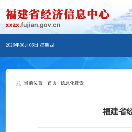
2026年08月06日
星期四
当前位置：
首页
信息化建设
福建省