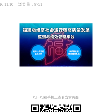
6 11:10
浏览量：8751
扫一扫在手机上查看当前页面