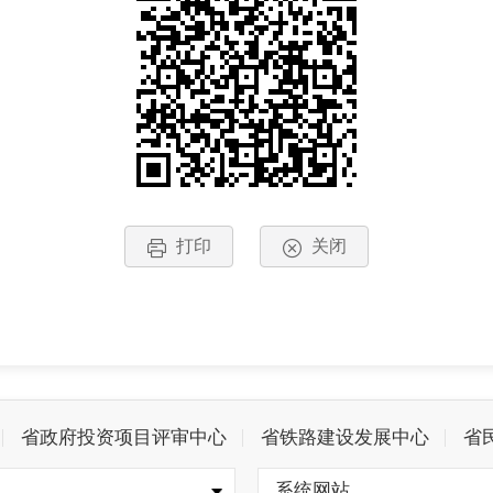
打印
关闭
省政府投资项目评审中心
省铁路建设发展中心
省
系统网站