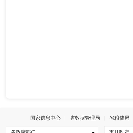
国家信息中心
省数据管理局
省粮储局
省政府部门
市县政府