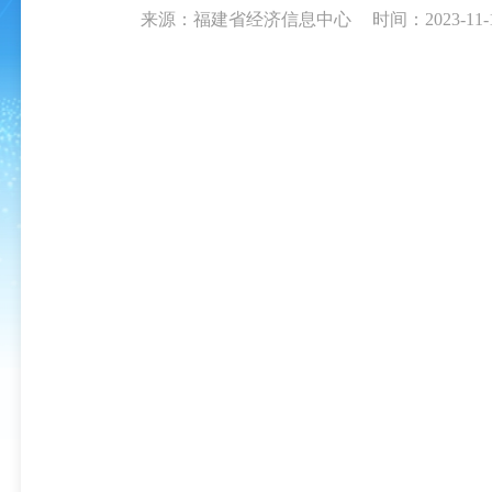
来源：福建省经济信息中心
时间：2023-11-1