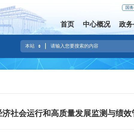
国务
首页
中心概况
政务
经济社会运行和高质量发展监测与绩效