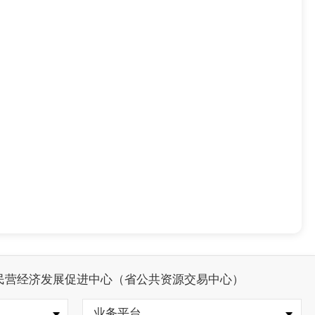
民营经济发展促进中心（省公共资源交易中心）
业务平台