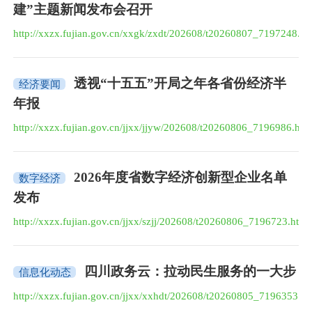
建”主题新闻发布会召开
http://xxzx.fujian.gov.cn/xxgk/zxdt/202608/t20260807_7197248.h
透视“十五五”开局之年各省份经济半
经济要闻
年报
http://xxzx.fujian.gov.cn/jjxx/jjyw/202608/t20260806_7196986.htm
2026年度省数字经济创新型企业名单
数字经济
发布
http://xxzx.fujian.gov.cn/jjxx/szjj/202608/t20260806_7196723.htm
四川政务云：拉动民生服务的一大步
信息化动态
http://xxzx.fujian.gov.cn/jjxx/xxhdt/202608/t20260805_7196353.h