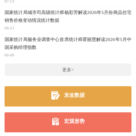
07-13
国家统计局城市司高级统计师杨彩芳解读2026年5月份商品住宅
销售价格变动情况统计数据
06-23
国家统计局服务业调查中心首席统计师霍丽慧解读2026年5月中
国采购经理指数
06-09
更多>
发改数据
宏观形势