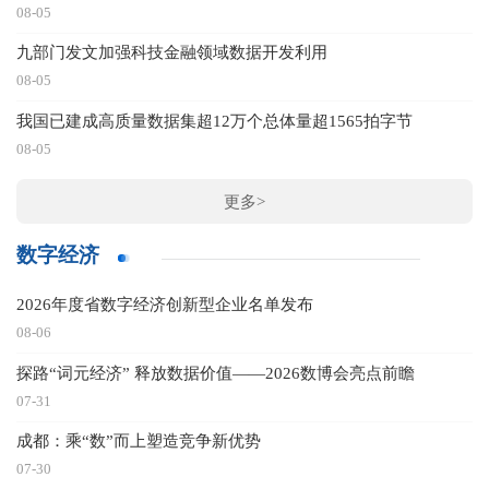
08-05
九部门发文加强科技金融领域数据开发利用
08-05
我国已建成高质量数据集超12万个总体量超1565拍字节
08-05
更多>
数字经济
2026年度省数字经济创新型企业名单发布
08-06
探路“词元经济” 释放数据价值——2026数博会亮点前瞻
07-31
成都：乘“数”而上塑造竞争新优势
07-30