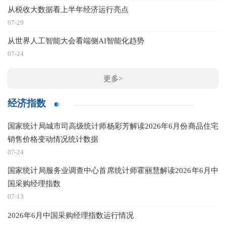
从税收大数据看上半年经济运行亮点
07-29
从世界人工智能大会看端侧AI智能化趋势
07-24
更多>
经济指数
国家统计局城市司高级统计师杨彩芳解读2026年6月份商品住宅
销售价格变动情况统计数据
07-24
国家统计局服务业调查中心首席统计师霍丽慧解读2026年6月中
国采购经理指数
07-13
2026年6月中国采购经理指数运行情况