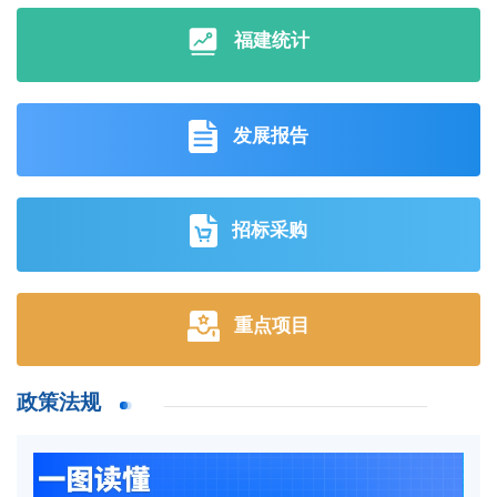
福建统计
发展报告
招标采购
重点项目
政策法规