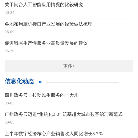
关于闽台人工智能应用情况的比较研究
06-24
各地布局脑机接口产业发展的经验做法梳理
06-09
促进我省生产性服务业高质量发展的建议
05-29
更多>
信息化动态
四川政务云：拉动民生服务的一大步
08-05
广州政务云迈进“集约化3.0” 筑基超大城市数字治理新范式
08-05
上半年数字经济核心产业销售收入同比增长8.7％