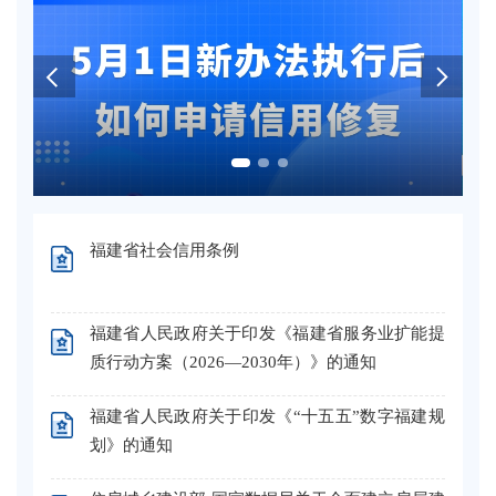
福建省社会信用条例
福建省人民政府关于印发《福建省服务业扩能提
质行动方案（2026—2030年）》的通知
福建省人民政府关于印发《“十五五”数字福建规
划》的通知