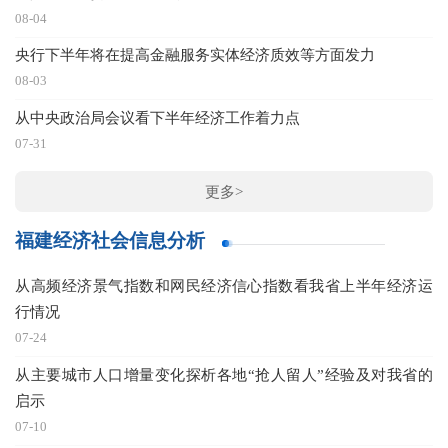
08-04
央行下半年将在提高金融服务实体经济质效等方面发力
08-03
从中央政治局会议看下半年经济工作着力点
07-31
更多>
福建经济社会信息分析
从高频经济景气指数和网民经济信心指数看我省上半年经济运
行情况
07-24
从主要城市人口增量变化探析各地“抢人留人”经验及对我省的
启示
07-10