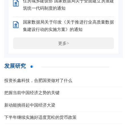
住房城乡建设部 国家数据局关于全面建立房屋建
筑统一代码制度的通知
国家数据局关于印发《关于推进行业高质量数据
集建设行动的实施方案》的通知
更多>
发展研究
投资长鑫科技，合肥国资做对了什么
把握当前中国经济之势的关键
新动能挑得起中国经济大梁
下半年继续实施好适度宽松的货币政策