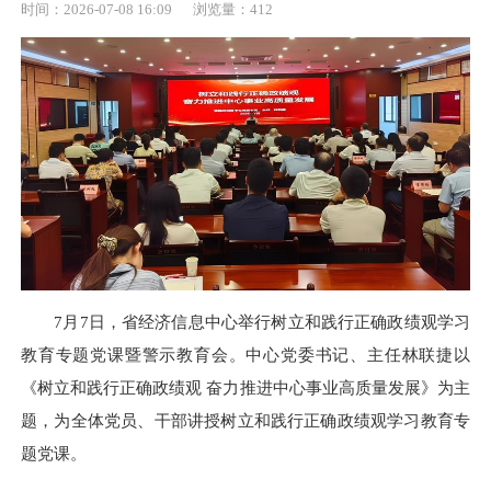
时间：2026-07-08 16:09
浏览量：412
7月7日，省经济信息中心举行树立和践行正确政绩观学习
教育专题党课暨警示教育会。中心党委书记、主任林联捷以
《树立和践行正确政绩观 奋力推进中心事业高质量发展》为主
题，为全体党员、干部讲授树立和践行正确政绩观学习教育专
题党课。