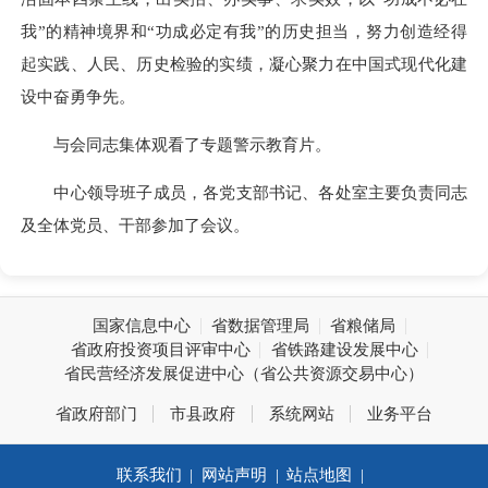
我”的精神境界和“功成必定有我”的历史担当，努力创造经得
起实践、人民、历史检验的实绩，凝心聚力在中国式现代化建
设中奋勇争先。
与会同志集体观看了专题警示教育片。
中心领导班子成员，各党支部书记、各处室主要负责同志
及全体党员、干部参加了会议。
国家信息中心
省数据管理局
省粮储局
省政府投资项目评审中心
省铁路建设发展中心
省民营经济发展促进中心（省公共资源交易中心）
省政府部门
市县政府
系统网站
业务平台
联系我们
|
网站声明
|
站点地图
|