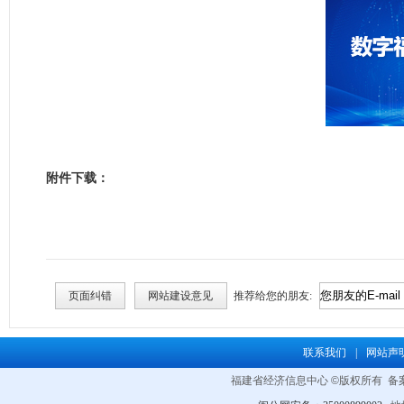
附件下载：
页面纠错
网站建设意见
推荐给您的朋友:
联系我们
|
网站声
福建省经济信息中心
©
版权所有 备