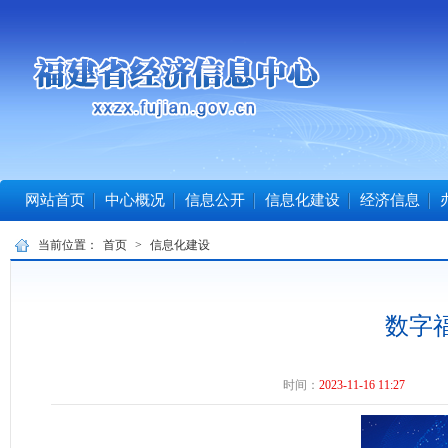
网站首页
中心概况
信息公开
信息化建设
经济信息
当前位置：
首页
>
信息化建设
数字
时间：
2023-11-16 11:27