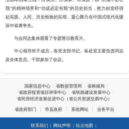
我”的精神境界和“功成必定有我”的历史担当，努力创造经得
起实践、人民、历史检验的实绩，凝心聚力在中国式现代化建
设中奋勇争先。
与会同志集体观看了专题警示教育片。
中心领导班子成员，各党支部书记、各处室主要负责同志
及全体党员、干部参加了会议。
国家信息中心
省数据管理局
省粮储局
省政府投资项目评审中心
省铁路建设发展中心
省民营经济发展促进中心（省公共资源交易中心）
省政府部门
市县政府
系统网站
业务平台
联系我们
|
网站声明
|
站点地图
|