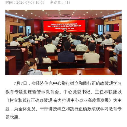
时间：2026-07-08 16:09
浏览量：418
7月7日，省经济信息中心举行树立和践行正确政绩观学习
教育专题党课暨警示教育会。中心党委书记、主任林联捷以
《树立和践行正确政绩观 奋力推进中心事业高质量发展》为主
题，为全体党员、干部讲授树立和践行正确政绩观学习教育专
题党课。