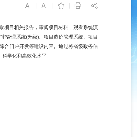
取项目相关报告，审阅项目材料，观看系统演
审管理系统(升级)、项目造价管理系统、项目
作综合门户开发等建设内容。通过将省级政务信
、科学化和高效化水平。