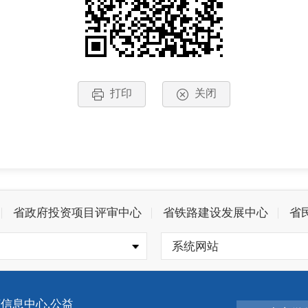
打印
关闭
省政府投资项目评审中心
省铁路建设发展中心
省
系统网站
信息中心.公益