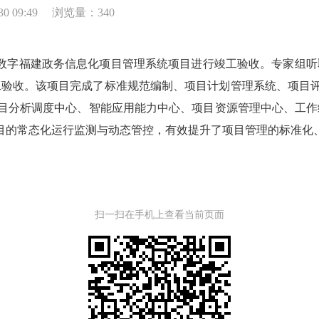
0 09:49
浏览量：340
数字福建政务信息化项目管理系统项目进行竣工验收。专家组听
验收。该项目完成了标准规范编制、项目计划管理系统、项目评
项目分析调度中心、智能应用能力中心、项目资源管理中心、工
项目的常态化运行监测与动态管控，有效提升了项目管理的标准化
扫一扫在手机上查看当前页面