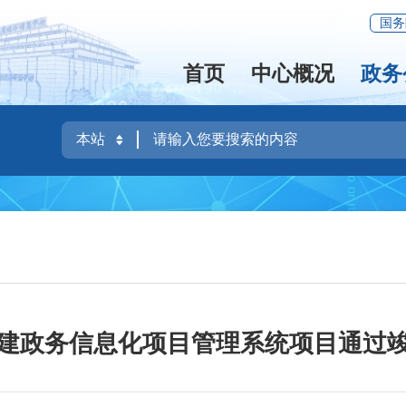
国务
首页
中心概况
政务
建政务信息化项目管理系统项目通过