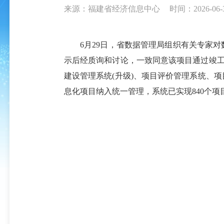
来源：福建省经济信息中心
时间：2026-06-3
6月29日，省数据管理局组织有关专家对
示后经质询和讨论，一致同意该项目通过竣工
建设管理系统(升级)、项目评价管理系统、
息化项目纳入统一管理，系统已实现840个