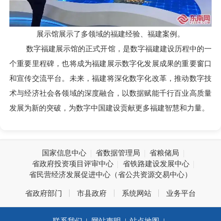
展示馆展示了多领域的福建经验、福建案例。
数字福建展示馆的正式开馆，是数字福建建设历程中的一
个重要里程碑，也将成为福建展示数字化发展成果的重要窗口
和宣传交流平台。未来，福建将深化数字化改革，推动数字技
术与经济社会各领域的深度融合，以数据赋能千行百业高质量
发展为新的突破，为数字中国建设贡献更多福建智慧和力量。
国家信息中心
省数据管理局
省粮储局
省政府投资项目评审中心
省铁路建设发展中心
省民营经济发展促进中心（省公共资源交易中心）
省政府部门
市县政府
系统网站
业务平台
联系我们
|
网站声明
|
站点地图
|