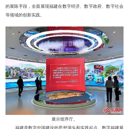
的展陈手段，全面展现福建在数字经济、数字政府、数字社会
等领域的创新实践。
展示馆序厅。
福建是数字中国建设的思想源头和实践起点。数字福建展