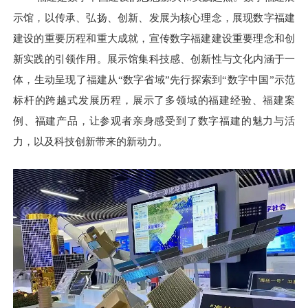
示馆，以传承、弘扬、创新、发展为核心理念，展现数字福建
建设的重要历程和重大成就，宣传数字福建建设重要理念和创
新实践的引领作用。展示馆集科技感、创新性与文化内涵于一
体，生动呈现了福建从“数字省域”先行探索到“数字中国”示范
标杆的跨越式发展历程，展示了多领域的福建经验、福建案
例、福建产品，让参观者亲身感受到了数字福建的魅力与活
力，以及科技创新带来的新动力。