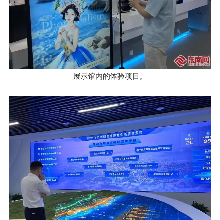
展示馆内的体验项目。