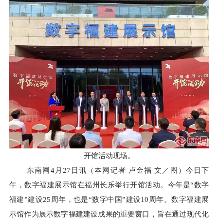
开馆活动现场。
东南网4月27日讯（本网记者 卢金福 文／图）今日下
午，数字福建展示馆在福州长乐举行开馆活动。今年是“数字
福建”建设25周年，也是“数字中国”建设10周年。数字福建展
示馆作为展示数字福建建设成果的重要窗口，旨在通过现代化