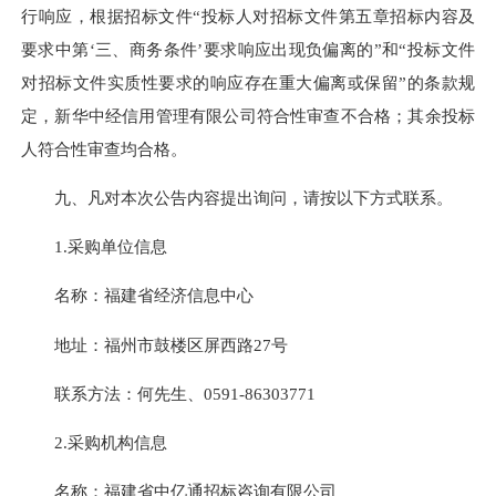
行响应，根据招标文件“投标人对招标文件第五章招标内容及
要求中第‘三、商务条件’要求响应出现负偏离的”和“投标文件
对招标文件实质性要求的响应存在重大偏离或保留”的条款规
定，新华中经信用管理有限公司符合性审查不合格；其余投标
人符合性审查均合格。
九、凡对本次公告内容提出询问，请按以下方式联系。
1.采购单位信息
名称：福建省经济信息中心
地址：福州市鼓楼区屏西路27号
联系方法：何先生、0591-86303771
2.采购机构信息
名称：福建省中亿通招标咨询有限公司