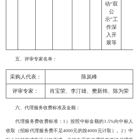
动“双
公
示”工
作深
入开
展等
五、评审专家名单：
采购人代表：
陈岚峰
评审专家：
肖宝荣、李汀雄、樊新炜、陈为荣
六、代理服务收费标准及金额：
代理服务费收费标准：1）按照中标金额的1.5%向中标人
收取（招标代理服务费不足4000元的按4000元计取）。2）中