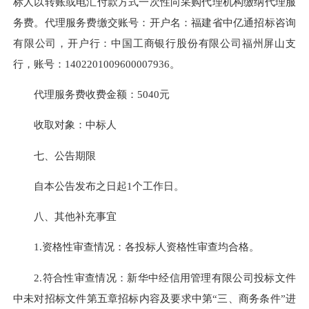
标人以转账或电汇付款方式一次性向采购代理机构缴纳代理服
务费。代理服务费缴交账号：开户名：福建省中亿通招标咨询
有限公司，开户行：中国工商银行股份有限公司福州屏山支
行，账号：1402201009600007936。
代理服务费收费金额：5040元
收取对象：中标人
七、公告期限
自本公告发布之日起1个工作日。
八、其他补充事宜
1.资格性审查情况：各投标人资格性审查均合格。
2.符合性审查情况：新华中经信用管理有限公司投标文件
中未对招标文件第五章招标内容及要求中第“三、商务条件”进