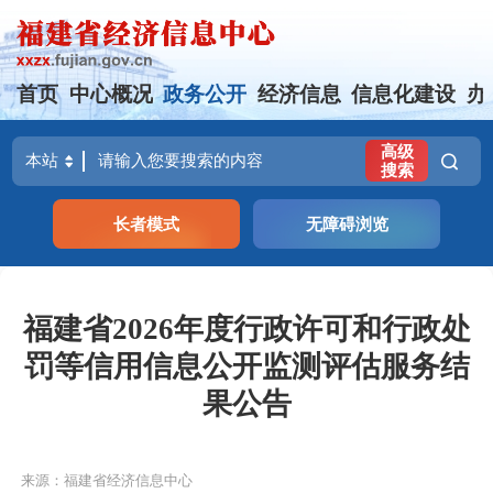
首页
中心概况
政务公开
经济信息
信息化建设
办
高级
搜索
长者模式
无障碍浏览
福建省2026年度行政许可和行政处
罚等信用信息公开监测评估服务结
果公告
来源：福建省经济信息中心