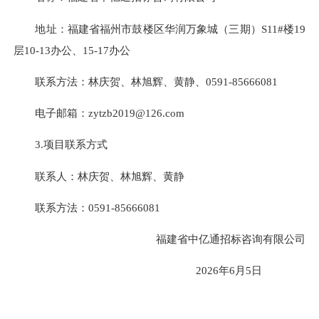
地址：福建省福州市鼓楼区华润万象城（三期）S11#楼19
层10-13办公、15-17办公
联系方法：林庆贺、林旭辉、黄静、0591-85666081
电子邮箱：zytzb2019@126.com
3.项目联系方式
联系人：林庆贺、林旭辉、黄静
联系方法：0591-85666081
福建省中亿通招标咨询有限公司
2026年6月5日