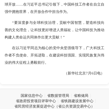
球开放……在习近平总书记引领下，中国科技工作者在自立自
强中拥抱世界，在开放合作中担当作为。
“要深度参与全球科技治理，贡献中国智慧，塑造科技向
善的文化理念，让科技更好增进人类福祉，让中国科技为推动
构建人类命运共同体作出更大贡献！”
在以习近平同志为核心的党中央坚强领导下，广大科技工
作者不负使命、开拓进取，在建设科技强国、实现民族复兴伟
业的伟大征程上勇毅前行。
（新华社北京7月6日电）
国家信息中心
省数据管理局
省粮储局
省政府投资项目评审中心
省铁路建设发展中心
省民营经济发展促进中心（省公共资源交易中心）