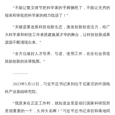
“不能让繁文缛节把科学家的手脚捆死了，不能让无穷的
报表和审批把科学家的精力耽误了！”
“关键是要改善科技创新生态，激发创新创造活力，给广
大科学家和科技工作者搭建施展才华的舞台，让科技创新成果
源源不断涌现出来。”
“全方位做好人才培养、引进、使用工作，在全社会营造
鼓励创新的浓厚氛围。”
…………
2023年5月12日，习近平总书记来到位于石家庄的中国电
科产业基础研究院。
“我原来在正定工作时，就知道这里是咱们国家科研院所
里很重要的一个，久仰大名啊！”习近平总书记亲切和蔼地同