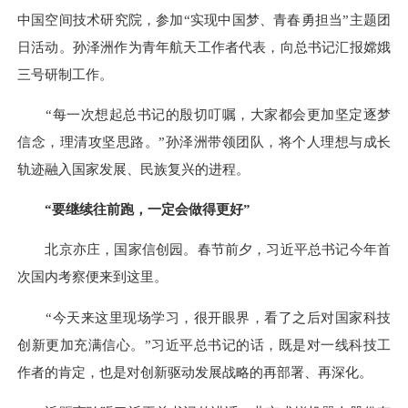
中国空间技术研究院，参加“实现中国梦、青春勇担当”主题团
日活动。孙泽洲作为青年航天工作者代表，向总书记汇报嫦娥
三号研制工作。
“每一次想起总书记的殷切叮嘱，大家都会更加坚定逐梦
信念，理清攻坚思路。”孙泽洲带领团队，将个人理想与成长
轨迹融入国家发展、民族复兴的进程。
“要继续往前跑，一定会做得更好”
北京亦庄，国家信创园。春节前夕，习近平总书记今年首
次国内考察便来到这里。
“今天来这里现场学习，很开眼界，看了之后对国家科技
创新更加充满信心。”习近平总书记的话，既是对一线科技工
作者的肯定，也是对创新驱动发展战略的再部署、再深化。