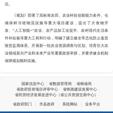
伍。
《规划》部署了高标准农田、农业科技创新能力条件、仓
储保鲜冷链物流设施等重大项目建设，提出了大食物开
发、“人工智能+”农业、农产品加工业提升、农村现代生活条
件补短板等重大工程和行动，明确了建立健全常态化防止返贫
致贫监测体系、开展新一轮农业资源调查与区划、培育壮大农
业领域新兴产业和未来产业等重要政策举措，并要求健全机制
保障规划顺利实施。
国家信息中心
省数据管理局
省粮储局
省政府投资项目评审中心
省铁路建设发展中心
省民营经济发展促进中心（省公共资源交易中心）
省政府部门
市县政府
系统网站
业务平台