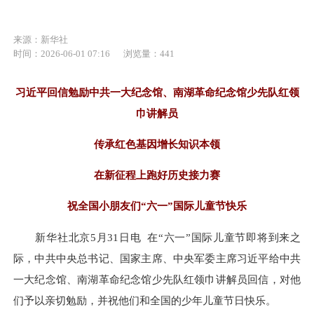
来源：新华社
时间：2026-06-01 07:16
浏览量：441
习近平回信勉励中共一大纪念馆、南湖革命纪念馆少先队红领
巾讲解员
传承红色基因增长知识本领
在新征程上跑好历史接力赛
祝全国小朋友们“六一”国际儿童节快乐
新华社北京5月31日电 在“六一”国际儿童节即将到来之
际，中共中央总书记、国家主席、中央军委主席习近平给中共
一大纪念馆、南湖革命纪念馆少先队红领巾讲解员回信，对他
们予以亲切勉励，并祝他们和全国的少年儿童节日快乐。