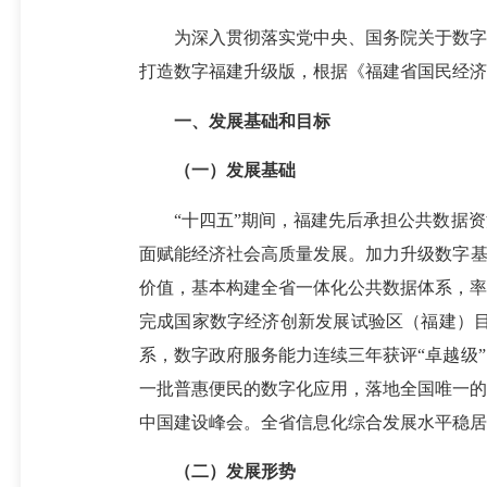
为深入贯彻落实党中央、国务院关于数字中
打造数字福建升级版，根据《福建省国民经济和
一、发展基础和目标
（一）发展基础
“十四五”期间，福建先后承担公共数据资
面赋能经济社会高质量发展。加力升级数字基
价值，基本构建全省一体化公共数据体系，率
完成国家数字经济创新发展试验区（福建）目标
系，数字政府服务能力连续三年获评“卓越级
一批普惠便民的数字化应用，落地全国唯一的
中国建设峰会。全省信息化综合发展水平稳居
（二）发展形势