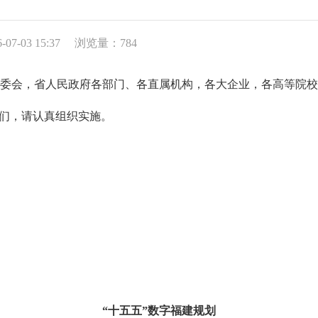
7-03 15:37
浏览量：784
委会，省人民政府各部门、各直属机构，各大企业，各高等院校
们，请认真组织实施。
“十五五”数字福建规划