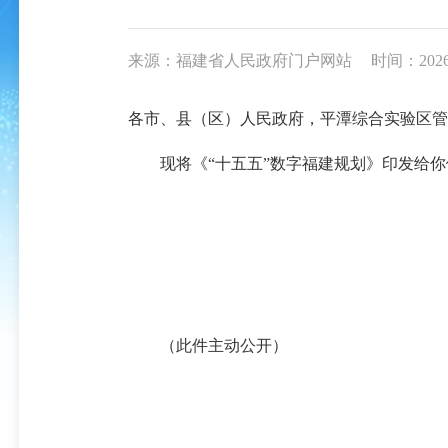
来源：福建省人民政府门户网站
时间：2026-0
各市、县（区）人民政府，平潭综合实验区管
现将《“十五五”数字福建规划》印发给你
（此件主动公开）