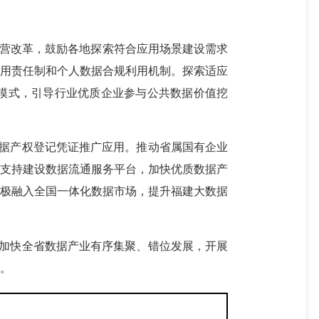
营改革，鼓励各地探索符合应用场景建设需求
利用责任制和个人数据合规利用机制。探索适应
模式，引导行业优质企业参与公共数据价值挖
数据产权登记凭证推广应用。推动省属国有企业
，支持建设数据流通服务平台，加快优质数据产
积极融入全国一体化数据市场，提升福建大数据
。加快全省数据产业有序集聚、错位发展，开展
。