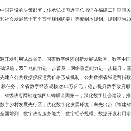
国建设的决策部署，传承弘扬习近平总书记在福建工作期间关
社会发展第十五个五年规划纲要》等编制本规划。规划期为2026
源开发利用试点省份、国家数字经济创新发展试验区、数字中国
础设施，双千兆能力进一步普及，网络覆盖能力进一步提升，基
先建立公共数据授权运营价格形成机制，公共数据省域运营指
任务，全省数字经济规模达3.4万亿元；稳步提升数字政府服务
”，省级政府网站连续四年蝉联全国第一；深化数字社会建设，
数字乡村发展先行区；优化数字化发展环境，率先出台《福建
全国前列，数字政府服务能力、数字经济规模、数据开发利用水