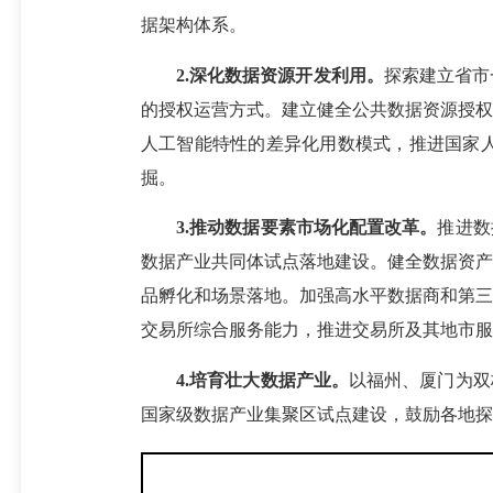
据架构体系。
2.深化数据资源开发利用。
探索建立省市
的授权运营方式。建立健全公共数据资源授权
人工智能特性的差异化用数模式，推进国家
掘。
3.推动数据要素市场化配置改革。
推进数
数据产业共同体试点落地建设。健全数据资产
品孵化和场景落地。加强高水平数据商和第三
交易所综合服务能力，推进交易所及其地市服
4.
培育壮大数据产业。
以福州、厦门为双
国家级数据产业集聚区试点建设，鼓励各地探