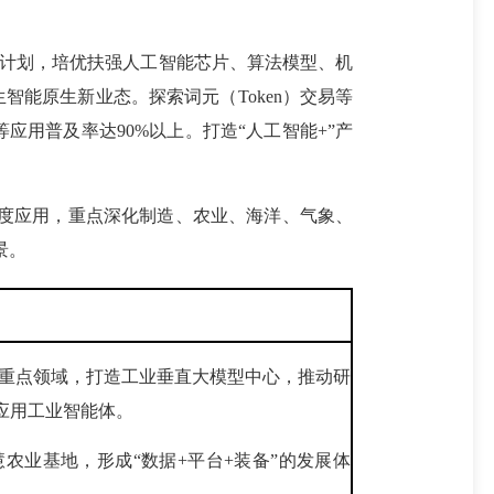
计划，培优扶强人工智能芯片、算法模型、机
能原生新业态。探索词元（Token）交易等
应用普及率达90%以上。打造“人工智能+”产
度应用，重点深化制造、农业、海洋、气象、
景。
群重点领域，打造工业垂直大模型中心，推动研
应用工业智能体。
农业基地，形成“数据+平台+装备”的发展体