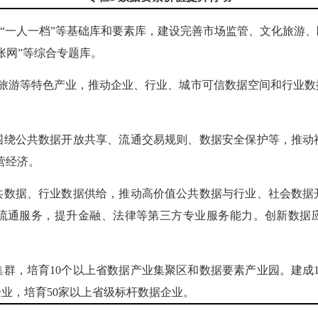
”“一人一档”等基础库和要素库，建设完善市场监管、文化旅游
张网”等综合专题库。
旅游等特色产业，推动企业、行业、城市可信数据空间和行业数
围绕公共数据开放共享、流通交易规则、数据安全保护等，推动
营经济。
共数据、行业数据供给，推动高价值公共数据与行业、社会数据
流通服务，提升金融、法律等第三方专业服务能力。创新数据应
集群，培育10个以上省数据产业集聚区和数据要素产业园。建成
企业，培育50家以上省级标杆数据企业。