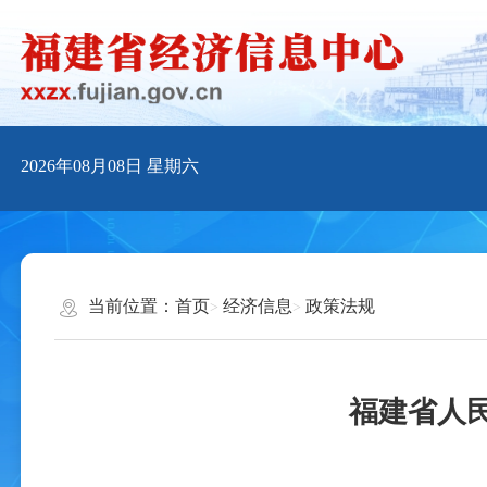
2026年08月08日
星期六
当前位置：
首页
经济信息
政策法规
福建省人