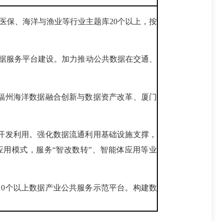
、医保、海洋与渔业等行业主题库20个以上，按
据服务平台建设。加力推动公共数据在交通、
福州海洋数据融合创新与数据资产改革、厦门
开发利用。强化数据流通利用基础设施支撑，
用模式，服务“智改数转”、智能体应用等业
10个以上数据产业公共服务示范平台。构建数