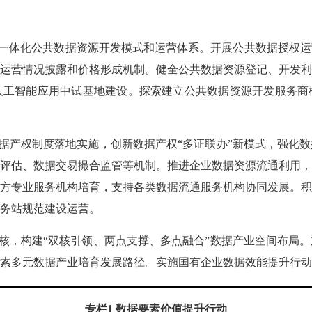
一体化公共数据资源开发模式和运营体系。开展公共数据授权运
运营情况披露和价格形成机制。健全公共数据资源登记、开发
人工智能应用中试基地建设。探索建立公共数据资源开发服务商
据产权制度落地实施，创新数据产权“多证联办”新模式，强化
评估、数据交易撮合监管等机制。推进企业数据资源流通利用
方专业服务机构培育，支持各类数据流通服务机构协同发展。
务站规范建设运营。
核，构建“双核引领、两点支撑、多点融合”数据产业空间布局
索多元数据产业培育发展路径。实施国有企业数据效能提升行动
专栏1
数据要素价值提升行动