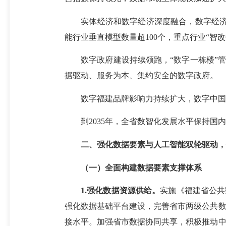
实体经济和数字经济深度融合，数字经济核
能行业垂直模型数量超100个，重点行业“智
数字政府建设持续领跑，“数字一栋楼”管理
据驱动、服务为本、集约安全的数字政府。
数字福建品牌影响力持续扩大，数字中国建
到2035年，全省数智化发展水平保持国内
二、强化数据要素与人工智能双轮驱动，
（一）全面构建数据要素支撑体系
1.强化数据资源供给。
实施《福建省公共
强化数据基础平台建设，完善省市两级公共数
接水平。加强省市数据协同共享，积极推动中