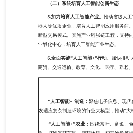
（二）系统培育人工智能创新生态
5.加力培育人工智能产业。
推动省级人工
器人等优质企业，培育人工智能应用服务商。
新型交易模式。实施产业链强链工程，支持向“
业孵化中心，培育人工智能产业生态。
6.全面实施“人工智能+”行动。
加快推动
商贸、交通运输、教育、文化、医疗、养老、
“人工智能+”制造：
聚焦电子信息、现代
发适应复杂制造环境的行业大模型，推动“大
“人工智能+”农业：
围绕茶叶、畜禽、食