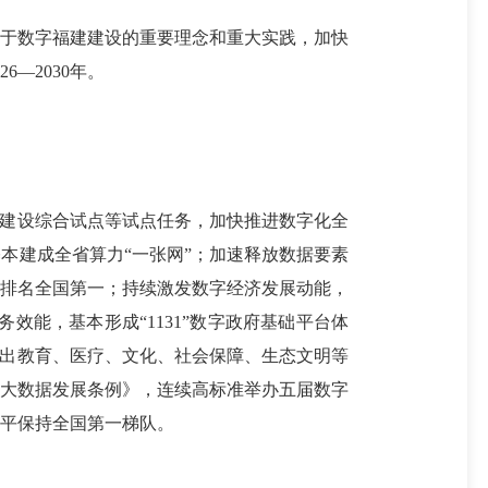
于数字福建建设的重要理念和重大实践，加快
—2030年。
建设综合试点等试点任务，加快推进数字化全
本建成全省算力“一张网”；加速释放数据要素
数排名全国第一；持续激发数字经济发展动能，
效能，基本形成“1131”数字政府基础平台体
推出教育、医疗、文化、社会保障、生态文明等
省大数据发展条例》，连续高标准举办五届数字
平保持全国第一梯队。