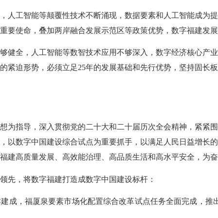
人工智能等颠覆性技术不断涌现，数据要素和人工智能成为提
重要使命，叠加两岸融合发展示范区等政策优势，数字福建发展
健全，人工智能等数智技术应用不够深入，数字经济核心产业
的紧迫形势，必须立足25年的发展基础和先行优势，坚持固长
为指导，深入贯彻党的二十大和二十届历次全会精神，紧紧围
，以数字中国建设综合试点为重要抓手，以满足人民日益增长
福建高质量发展、高效能治理、高品质生活和高水平安全，为奋
领先，将数字福建打造成数字中国建设标杆：
成，福厦泉要素市场化配置综合改革试点任务全面完成，推出超
。