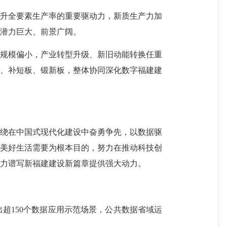
升全要素生产率的重要驱动力，新质生产力加
潜力巨大、前景广阔。
规模偏小，产业转型升级、新旧动能转换任重
板、补短板、锻新板，整体协同深化数字福建建
绕在中国式现代化建设中奋勇争先，以数据驱
的美好生活需要为根本目的，努力在推动科技创
力谱写新福建建设新篇章提供强大动力。
150个数据应用示范场景，公共数据省域运