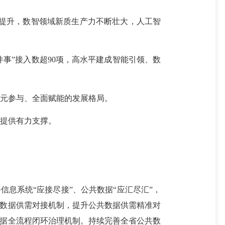
提升，数智领域新质生产力不断壮大，人工智
事”接入数超90项，高水平建成智能引领、数
元参与、全面赋能的发展格局。
提供有力支撑。
息系统“应接尽接”、公共数据“应汇尽汇”，
化数据供需对接机制，提升公共数据供需精准对
数据全流程闭环治理机制。持续完善全省公共数