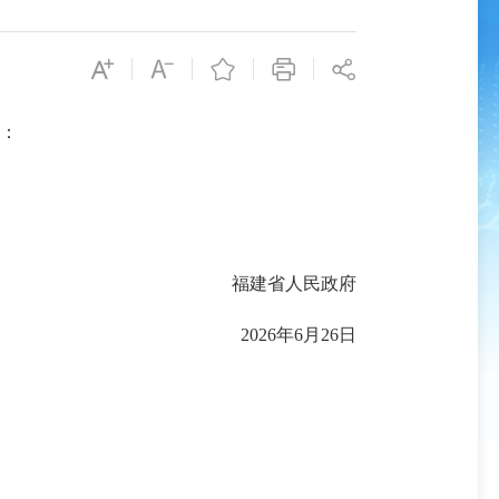
：
福建省人民政府
2026年6月26日