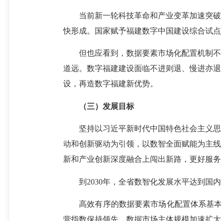
当前新一轮科技革命和产业变革加速突破，
快形成。国家赋予福建数字中国建设综合试点
但也应看到，数据要素市场化配置机制不够
道远。数字福建建设面临不进则退、慢进亦退
设，再造数字福建新优势。
（三）发展目标
坚持以习近平新时代中国特色社会主义思想
动和创新驱动为引领，以数智全面赋能为主线
新和产业创新深度融合上闯出新路，更好服务
到2030年，全省数智化发展水平达到国内
高效有序的数据要素市场化配置体系基本建
营指数保持领先，数据市场主体规模加速扩大