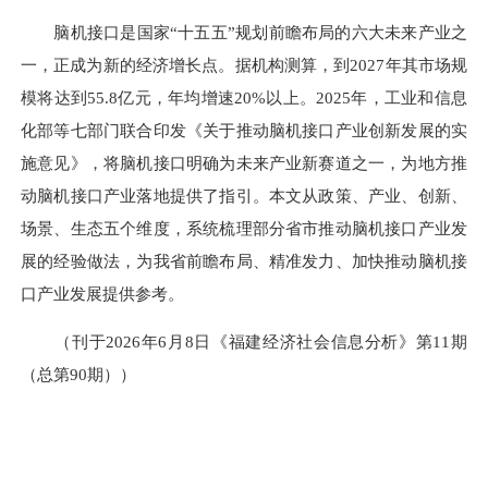
脑机接口是国家“十五五”规划前瞻布局的六大未来产业之
一，正成为新的经济增长点。据机构测算，到2027年其市场规
模将达到55.8亿元，年均增速20%以上。2025年，工业和信息
化部等七部门联合印发《关于推动脑机接口产业创新发展的实
施意见》，将脑机接口明确为未来产业新赛道之一，为地方推
动脑机接口产业落地提供了指引。本文从政策、产业、创新、
场景、生态五个维度，系统梳理部分省市推动脑机接口产业发
展的经验做法，为我省前瞻布局、精准发力、加快推动脑机接
口产业发展提供参考。
（刊于2026年6月8日《福建经济社会信息分析》第11期
（总第90期））