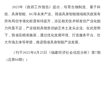
2025年《政府工作报告》提出，培育生物制造、量子科
技、具身智能、6G等未来产业。我省具身智能领域相关政策有
所布局但专项化程度有待提升，涉足相关技术研发但产业化能
力尚显不足，产业链初具雏形但缺乏本土龙头企业。在此形势
下，我省应精准施策，通过优化发展环境、打造服务平台、壮
大市场主体等举措，推进我省具身智能产业发展。
（刊于2025年4月25日《福建经济社会信息分析》第7期
（总第64期））