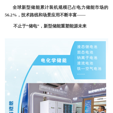
全
球新型储能累计装机规模已占电力储能市场的
56.2%，技术路线和场景应用不断丰富——
不止于“储电”，新型储能重塑能源未来