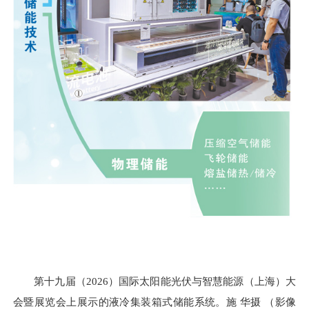
第十九届（2026）国际太阳能光伏与智慧能源（上海）大
会暨展览会上展示的液冷集装箱式储能系统。施 华摄 （影像