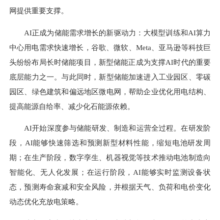
网提供重要支撑。
AI正成为储能需求增长的新驱动力：大模型训练和AI算力
中心用电需求快速增长，谷歌、微软、Meta、亚马逊等科技巨
头纷纷布局长时储能项目，新型储能正成为支撑AI时代的重要
底层能力之一。与此同时，新型储能加速进入工业园区、零碳
园区、绿色建筑和偏远地区微电网，帮助企业优化用电结构、
提高能源自给率、减少化石能源依赖。
AI开始深度参与储能研发、制造和运营全过程。在研发阶
段，AI能够快速筛选和预测新型材料性能，缩短电池研发周
期；在生产阶段，数字孪生、机器视觉等技术推动电池制造向
智能化、无人化发展；在运行阶段，AI能够实时监测设备状
态，预测寿命衰减和安全风险，并根据天气、负荷和电价变化
动态优化充放电策略。