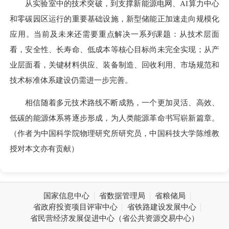
从实验室中的技术突破，到支撑新能源电网、AI算力中心
和零碳园区运行的重要基础设施，新型储能正加速走向规模化
应用。当前及未来还需要重点解决一系列课题：从技术层面
看，安全性、长寿命、低成本等核心目标尚未完全实现；从产
业层面看，关键材料供应、装备制造、回收利用、市场规范和
技术标准体系建设仍需进一步完善。
相信随着多元技术路线不断成熟，一个更加灵活、高效、
低碳的能源体系将逐步形成，为人类能源革命书写崭新篇章。
（作者为中国科学院物理研究所研究员，中国科技大学陈维教
授对本文亦有贡献）
国家信息中心
省数据管理局
省粮储局
省政府投资项目评审中心
省铁路建设发展中心
省民营经济发展促进中心（省公共资源交易中心）