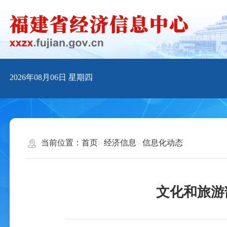
2026年08月06日
星期四
当前位置：
首页
经济信息
信息化动态
文化和旅游