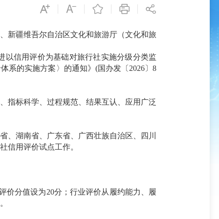
省、新疆维吾尔自治区文化和旅游厅（文化和旅
进以信用评价为基础对旅行社实施分级分类监
的实施方案〉的通知》(国办发〔2026〕8
、指标科学、过程规范、结果互认、应用广泛
省、湖南省、广东省、广西壮族自治区、四川
行社信用评价试点工作。
评价分值设为20分；行业评价从履约能力、履
类。