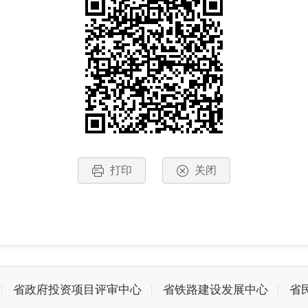
打印
关闭
省政府投资项目评审中心
省铁路建设发展中心
省