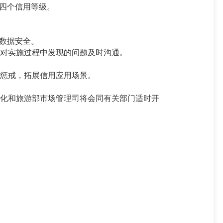
四个信用等级。
数据安全。
对实施过程中发现的问题及时沟通。
惩戒，拓展信用应用场景。
化和旅游部市场管理司将会同有关部门适时开