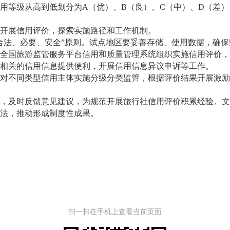
等级从高到低划分为A（优）、B（良）、C（中）、D（差）
开展信用评价，探索实施路径和工作机制。
法、必要、安全”原则。试点地区要妥善存储、使用数据，确保
国旅游监管服务平台信用和质量管理系统组织实施信用评价，
关的信用信息提供便利，开展信用信息异议申诉等工作。
不同类型信用主体实施分级分类监管，根据评价结果开展激励
及时反馈意见建议，为规范开展旅行社信用评价积累经验。文
法，推动形成制度性成果。
扫一扫在手机上查看当前页面