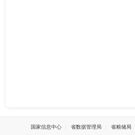
国家信息中心
省数据管理局
省粮储局