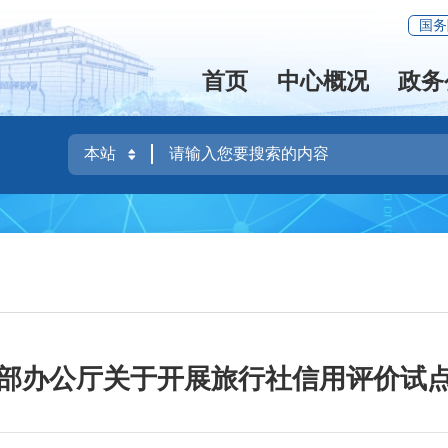
国务
首页
中心概况
政务
部办公厅关于开展旅行社信用评价试