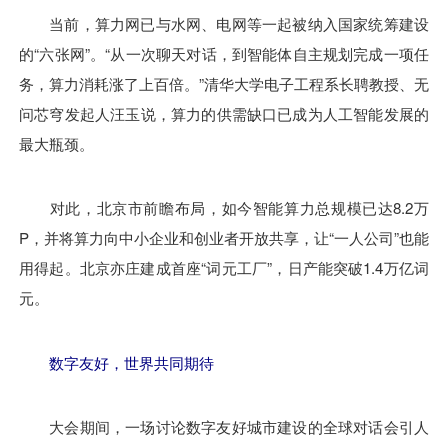
当前，算力网已与水网、电网等一起被纳入国家统筹建设
的“六张网”。“从一次聊天对话，到智能体自主规划完成一项任
务，算力消耗涨了上百倍。”清华大学电子工程系长聘教授、无
问芯穹发起人汪玉说，算力的供需缺口已成为人工智能发展的
最大瓶颈。
对此，北京市前瞻布局，如今智能算力总规模已达8.2万
P，并将算力向中小企业和创业者开放共享，让“一人公司”也能
用得起。北京亦庄建成首座“词元工厂”，日产能突破1.4万亿词
元。
数字友好，世界共同期待
大会期间，一场讨论数字友好城市建设的全球对话会引人