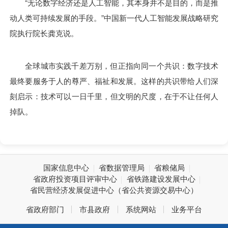
“无论数字经济还是人工智能，其本身并不是目的，而是推
动人类可持续发展的手段。”中国新一代人工智能发展战略研究
院执行院长龚克说。
全球城市实践千差万别，但正指向同一个共识：数字技术
最终要服务于人的尊严、福祉和发展。这样的共识带给人们深
刻启示：技术可以一日千里，但文明的尺度，在于不让任何人
掉队。
国家信息中心
省数据管理局
省粮储局
省政府投资项目评审中心
省铁路建设发展中心
省民营经济发展促进中心（省公共资源交易中心）
省政府部门
市县政府
系统网站
业务平台