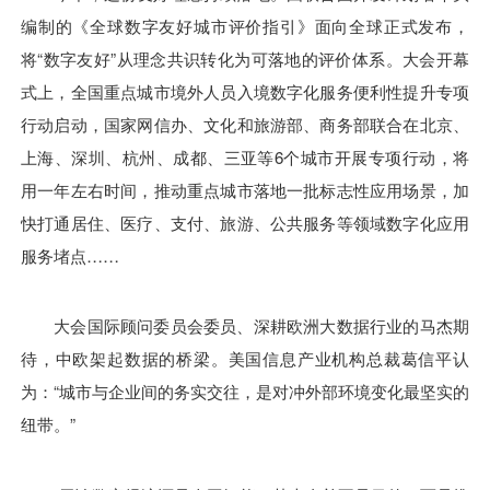
编制的《全球数字友好城市评价指引》面向全球正式发布，
将“数字友好”从理念共识转化为可落地的评价体系。大会开幕
式上，全国重点城市境外人员入境数字化服务便利性提升专项
行动启动，国家网信办、文化和旅游部、商务部联合在北京、
上海、深圳、杭州、成都、三亚等6个城市开展专项行动，将
用一年左右时间，推动重点城市落地一批标志性应用场景，加
快打通居住、医疗、支付、旅游、公共服务等领域数字化应用
服务堵点……
大会国际顾问委员会委员、深耕欧洲大数据行业的马杰期
待，中欧架起数据的桥梁。美国信息产业机构总裁葛信平认
为：“城市与企业间的务实交往，是对冲外部环境变化最坚实的
纽带。”