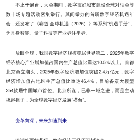
不止于展台，大会期间，数字友好城市建设全球对话会等
数十场专题活动密集举行。其间举办的首届数字经济机遇年
会，还发布了《赛道·全球机遇（2026）》等系列“机遇手册”，
为具身智能、量子科技等产业标注坐标。
放眼全球，我国数字经济规模稳居世界第二，2025年数字
经济核心产业增加值占国内生产总值比重达10.5%以上。首都
北京勇立潮头，2025年数字经济增加值突破2.4万亿元，数字
经济增加值占地区生产总值比重达46.4%，目前备案大模型
254款居中国城市首位。北京所谋，已非一域之进，而是主动
挑起担子，为全球数字经济发展“搭台”。
变革向深，未来加速到来