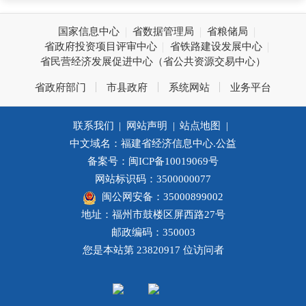
国家信息中心
省数据管理局
省粮储局
省政府投资项目评审中心
省铁路建设发展中心
省民营经济发展促进中心（省公共资源交易中心）
省政府部门
市县政府
系统网站
业务平台
联系我们
|
网站声明
|
站点地图
|
中文域名：福建省经济信息中心.公益
备案号：闽ICP备10019069号
网站标识码：3500000077
闽公网安备：35000899002
地址：福州市鼓楼区屏西路27号
邮政编码：350003
您是本站第
23820917
位访问者