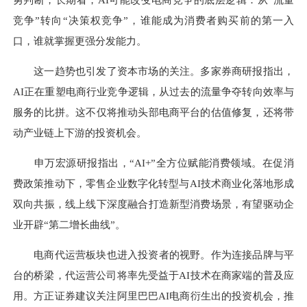
竞争”转向“决策权竞争”，谁能成为消费者购买前的第一入
口，谁就掌握更强分发能力。
这一趋势也引发了资本市场的关注。多家券商研报指出，
AI正在重塑电商行业竞争逻辑，从过去的流量争夺转向效率与
服务的比拼。这不仅将推动头部电商平台的估值修复，还将带
动产业链上下游的投资机会。
申万宏源研报指出，“AI+”全方位赋能消费领域。在促消
费政策推动下，零售企业数字化转型与AI技术商业化落地形成
双向共振，线上线下深度融合打造新型消费场景，有望驱动企
业开辟“第二增长曲线”。
电商代运营板块也进入投资者的视野。作为连接品牌与平
台的桥梁，代运营公司将率先受益于AI技术在商家端的普及应
用。方正证券建议关注阿里巴巴AI电商衍生出的投资机会，推