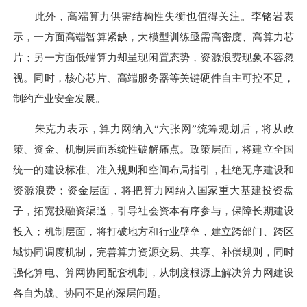
此外，高端算力供需结构性失衡也值得关注。李铭岩表
示，一方面高端智算紧缺，大模型训练亟需高密度、高算力芯
片；另一方面低端算力却呈现闲置态势，资源浪费现象不容忽
视。同时，核心芯片、高端服务器等关键硬件自主可控不足，
制约产业安全发展。
朱克力表示，算力网纳入“六张网”统筹规划后，将从政
策、资金、机制层面系统性破解痛点。政策层面，将建立全国
统一的建设标准、准入规则和空间布局指引，杜绝无序建设和
资源浪费；资金层面，将把算力网纳入国家重大基建投资盘
子，拓宽投融资渠道，引导社会资本有序参与，保障长期建设
投入；机制层面，将打破地方和行业壁垒，建立跨部门、跨区
域协同调度机制，完善算力资源交易、共享、补偿规则，同时
强化算电、算网协同配套机制，从制度根源上解决算力网建设
各自为战、协同不足的深层问题。