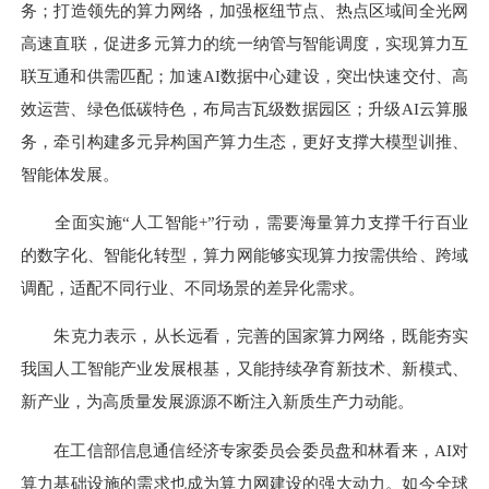
务；打造领先的算力网络，加强枢纽节点、热点区域间全光网
高速直联，促进多元算力的统一纳管与智能调度，实现算力互
联互通和供需匹配；加速AI数据中心建设，突出快速交付、高
效运营、绿色低碳特色，布局吉瓦级数据园区；升级AI云算服
务，牵引构建多元异构国产算力生态，更好支撑大模型训推、
智能体发展。
全面实施“人工智能+”行动，需要海量算力支撑千行百业
的数字化、智能化转型，算力网能够实现算力按需供给、跨域
调配，适配不同行业、不同场景的差异化需求。
朱克力表示，从长远看，完善的国家算力网络，既能夯实
我国人工智能产业发展根基，又能持续孕育新技术、新模式、
新产业，为高质量发展源源不断注入新质生产力动能。
在工信部信息通信经济专家委员会委员盘和林看来，AI对
算力基础设施的需求也成为算力网建设的强大动力。如今全球