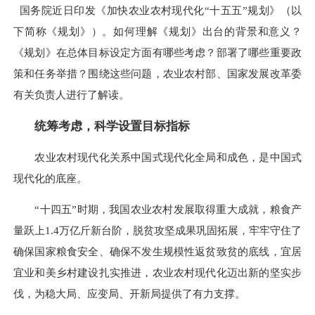
国务院近日印发《加快农业农村现代化“十五五”规划》（以
下简称《规划》）。如何理解《规划》出台的背景和意义？
《规划》在总体目标设定方面有哪些考虑？部署了哪些重要政
策和任务举措？围绕这些问题，农业农村部、国家发展改革委
有关负责人进行了解读。
统筹考虑，科学设置目标指标
农业农村现代化关系中国式现代化全局和成色，是中国式
现代化的底座。
“十四五”时期，我国农业农村发展取得重大成就，粮食产
量跃上1.4万亿斤新台阶，脱贫攻坚成果巩固拓展，牢牢守住了
确保国家粮食安全、确保不发生规模性返贫致贫的底线，宜居
宜业和美乡村建设扎实推进，农业农村现代化迈出新的坚实步
伐，为稳大局、应变局、开新局提供了有力支撑。