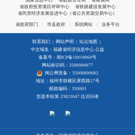
省政府投资项目评审中心
省铁路建设发展中心
省民营经济发展促进中心（省公共资源交易中心）
省政府部门
市县政府
系统网站
业务平台
联系我们
|
网站声明
|
站点地图
|
中文域名：福建省经济信息中心.公益
备案号：闽ICP备10019069号
网站标识码：3500000077
闽公网安备：35000899002
地址：福州市鼓楼区屏西路27号
邮政编码：350003
您是本站第
23823047
位访问者