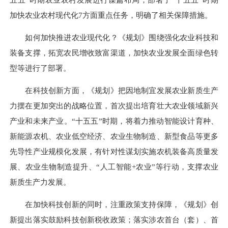
加快农业农村现代化7方面重点任务，明确了相关保障措施。
如何加快推进农业现代化？《规划》围绕强化农业科技和
装备支撑，拓宽农民增收致富渠道，加快农业发展全面绿色转
型等进行了部署。
在科技创新方面，《规划》把因地制宜发展农业新质生产
力摆在更加突出的战略位置，首次提出培育壮大农业领域新兴
产业和未来产业。“十五五”时期，将着力推动智能设计育种、
新能源农机、农业低空经济、农业生物制造、新型食品等更多
先导性产业规模化发展，有针对性谋划实施农机装备高质量发
展、农业生物制造提升、“人工智能+农业”等行动，支撑农业
新质生产力发展。
在加快科技创新的同时，注重政策支持保障，《规划》创
新提出落实鼓励科技创新税收政策；落实涉农首台（套）、首