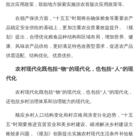
批次应用政策，鼓励地方探索实施涉农首版次应用政策等。
在稳产保供方面，“十五五”时期将在确保粮食等重要农产
品稳定安全供给的基础上，更加注重农业质量效益提升。《规
划》提出，合理优化粮食品种结构和区域布局，增加营养、健
康、风味农产品供给，更好满足特色改善型需求，促进农产品
供需适配、结构优化、优质优价。
农村现代化既包括“物”的现代化，也包括“人”的现
代化
农村现代化既包括“物”的现代化，也包括“人”的现代化，
还包括乡村治理体系和治理能力的现代化。
顺应乡村人口结构变化和村庄格局演变分化趋势，“十五
五”时期要推进宜居宜业和美乡村建设。瞄准解决乡村建设欠
账较多问题，《规划》创新提出实施农村现代生活条件补短板