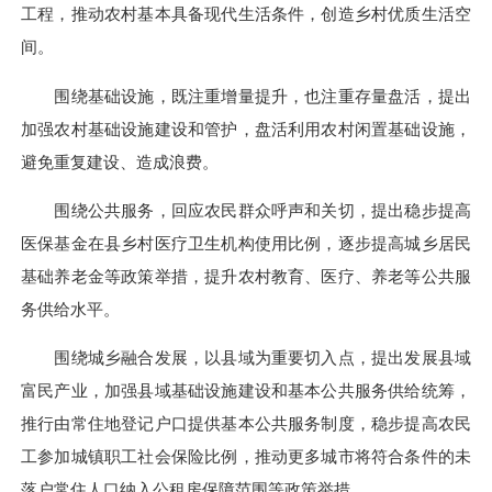
工程，推动农村基本具备现代生活条件，创造乡村优质生活空
间。
围绕基础设施，既注重增量提升，也注重存量盘活，提出
加强农村基础设施建设和管护，盘活利用农村闲置基础设施，
避免重复建设、造成浪费。
围绕公共服务，回应农民群众呼声和关切，提出稳步提高
医保基金在县乡村医疗卫生机构使用比例，逐步提高城乡居民
基础养老金等政策举措，提升农村教育、医疗、养老等公共服
务供给水平。
围绕城乡融合发展，以县域为重要切入点，提出发展县域
富民产业，加强县域基础设施建设和基本公共服务供给统筹，
推行由常住地登记户口提供基本公共服务制度，稳步提高农民
工参加城镇职工社会保险比例，推动更多城市将符合条件的未
落户常住人口纳入公租房保障范围等政策举措。