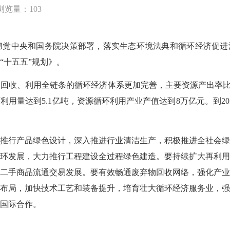
浏览量：103
中央和国务院决策部署，落实生态环境法典和循环经济促进法
“十五五”规划》。
回收、利用全链条的循环经济体系更加完善，主要资源产出率比20
利用量达到5.1亿吨，资源循环利用产业产值达到8万亿元。到2
行产品绿色设计，深入推进行业清洁生产，积极推进全社会绿
环发展，大力推行工程建设全过程绿色建造。要持续扩大再利
二手商品流通交易发展。要有效畅通废弃物回收网络，强化产
布局，加快技术工艺和装备提升，培育壮大循环经济服务业，
国际合作。