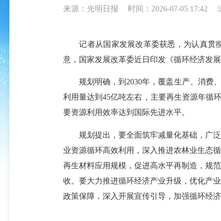
来源：光明日报
时间：2026-07-05 17:42
记者从国家发展改革委获悉，为认真贯彻党
意，国家发展改革委近日印发《循环经济发展
规划明确，到2030年，覆盖生产、消费、
利用量达到45亿吨左右，主要再生资源年循环
要资源利用效率达到国际先进水平。
规划提出，要全面筑牢减量化基础，广泛推
业资源循环高效利用，深入推进农林业生态循
再生材料应用规模，促进高水平再制造，规范
收。要大力推进循环经济产业升级，优化产业
政策保障，深入开展宣传引导，加强循环经济