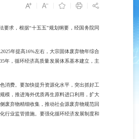
要求，根据“十五五”规划纲要，经国务院同
25年提高16%左右，大宗固体废弃物年综合
035年，循环经济高质量发展体系基本建立，主
色消费。要加快提升资源化水平，突出抓好工
用规模，推进海外优质再生原料进口利用，扩大
业侧废弃物精细收集，推动社会源废弃物规范回
强化行业监管措施。要强化循环经济发展制度和