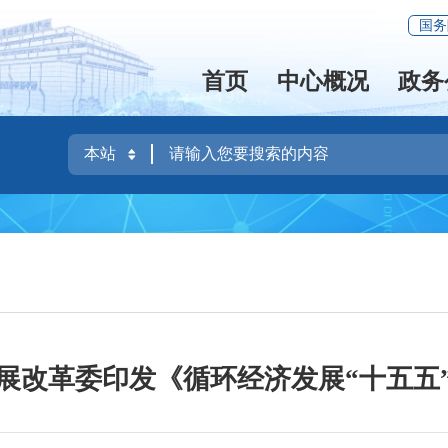
国务
首页
中心概况
政务
展改革委印发《循环经济发展“十五五