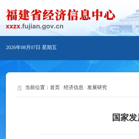
2026年08月07日
星期五
当前位置：
首页
经济信息
发展研究
国家发